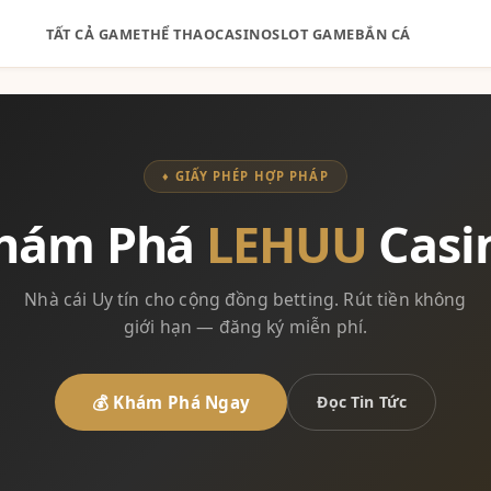
TẤT CẢ GAME
THỂ THAO
CASINO
SLOT GAME
BẮN CÁ
♦ GIẤY PHÉP HỢP PHÁP
hám Phá
LEHUU
Casi
Nhà cái Uy tín cho cộng đồng betting. Rút tiền không
giới hạn — đăng ký miễn phí.
💰 Khám Phá Ngay
Đọc Tin Tức