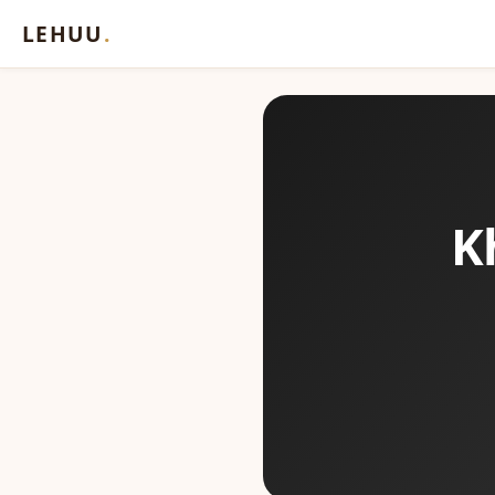
LEHUU
.
K