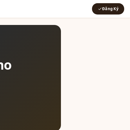
Đăng Ký
no