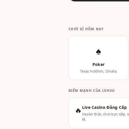
CHƠI GÌ HÔM NAY
♠
Poker
Texas Hold'em, Omaha
ĐIỂM MẠNH CỦA LEHUU
Live Casino Đẳng Cấp
🔥
Dealer thật, chơi trực tiếp,
tế.