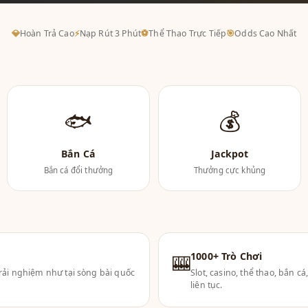
💎
Hoàn Trả Cao
⚡
Nạp Rút 3 Phút
⚽
Thể Thao Trực Tiếp
🎯
Odds Cao Nhất
🐟
💰
Bắn Cá
Jackpot
Bắn cá đổi thưởng
Thưởng cực khủng
1000+ Trò Chơi
🎰
 trải nghiệm như tại sòng bài quốc
Slot, casino, thể thao, bắn 
liên tục.