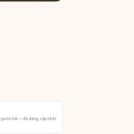
cá, game bài — đa dạng, cập nhật