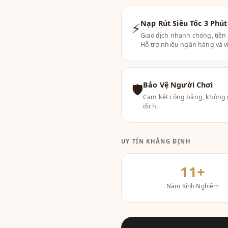
Nạp Rút Siêu Tốc 3 Phút
⚡
Giao dịch nhanh chóng, tiền 
Hỗ trợ nhiều ngân hàng và ví
Bảo Vệ Người Chơi
🛡
Cam kết công bằng, không g
dịch.
UY TÍN KHẲNG ĐỊNH
11+
Năm Kinh Nghiệm