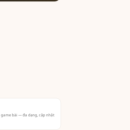
cá, game bài — đa dạng, cập nhật