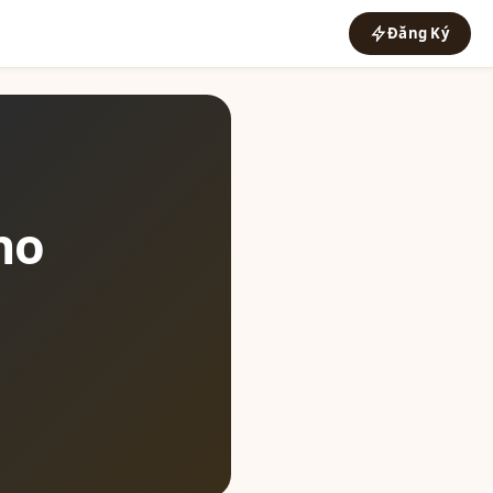
Đăng Ký
no