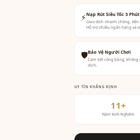
Nạp Rút Siêu Tốc 3 Phút
⚡
Giao dịch nhanh chóng, tiền 
Hỗ trợ nhiều ngân hàng và ví
Bảo Vệ Người Chơi
🛡
Cam kết công bằng, không g
dịch.
UY TÍN KHẲNG ĐỊNH
11+
Năm Kinh Nghiệm