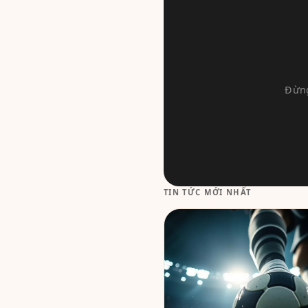
Đừng
TIN TỨC MỚI NHẤT