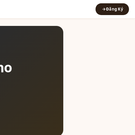
Đăng Ký
no