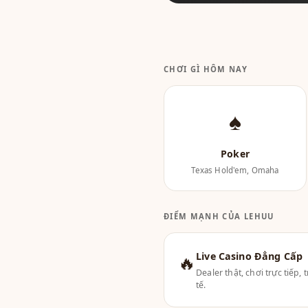
CHƠI GÌ HÔM NAY
♠
Poker
Texas Hold'em, Omaha
ĐIỂM MẠNH CỦA LEHUU
Live Casino Đẳng Cấp
🔥
Dealer thật, chơi trực tiếp,
tế.