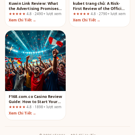
Kuwin Link Review: What
kubet trang chủ: A Risk-
the Advertising Promises
First Review of the Official
and What You Should
Homepage
★★★★★
4.8 · 2490+ lượt xem
★★★★★
4.8 · 2790+ lượt xem
Verify First
Xem Chi Tiết →
Xem Chi Tiết →
F168.com.co Casino Review
Guide: How to Start Your
First Slots, Tables, and Live
★★★★★
4.8 · 1898+ lượt xem
Gaming Session
Xem Chi Tiết →