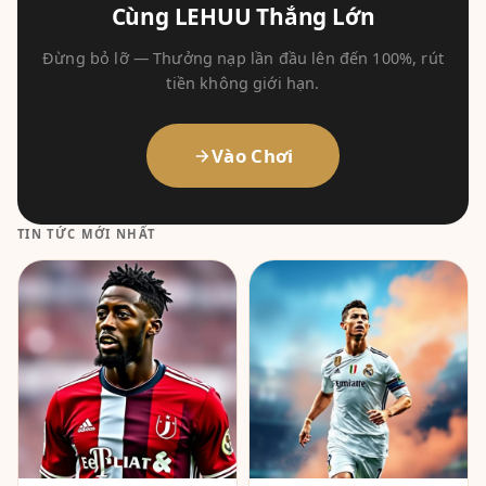
Cùng LEHUU Thắng Lớn
Đừng bỏ lỡ — Thưởng nạp lần đầu lên đến 100%, rút
tiền không giới hạn.
Vào Chơi
TIN TỨC MỚI NHẤT