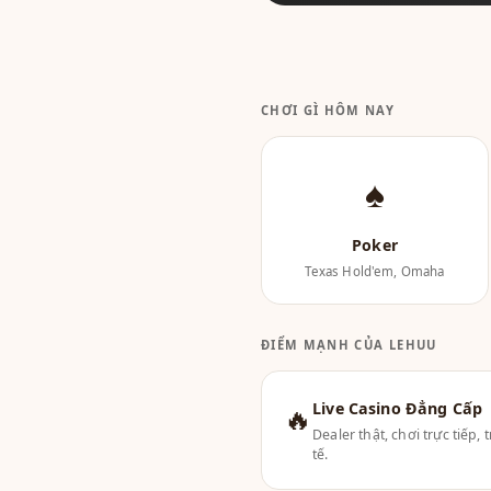
CHƠI GÌ HÔM NAY
♠
Poker
Texas Hold'em, Omaha
ĐIỂM MẠNH CỦA LEHUU
Live Casino Đẳng Cấp
🔥
Dealer thật, chơi trực tiếp,
tế.