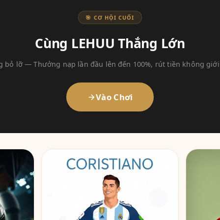
🎯 CƠ HỘI CUỐI
Cùng LEHUU Thắng Lớn
 bỏ lỡ — Thưởng nạp lần đầu lên đến 100%, rút tiền không giới
Vào Chơi