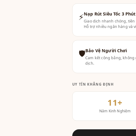
Nạp Rút Siêu Tốc 3 Phút
⚡
Giao dịch nhanh chóng, tiền 
Hỗ trợ nhiều ngân hàng và ví
Bảo Vệ Người Chơi
🛡
Cam kết công bằng, không g
dịch.
UY TÍN KHẲNG ĐỊNH
11+
Năm Kinh Nghiệm