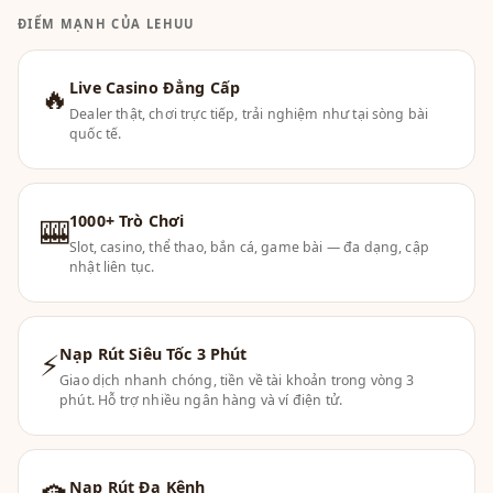
ĐIỂM MẠNH CỦA LEHUU
Live Casino Đẳng Cấp
🔥
Dealer thật, chơi trực tiếp, trải nghiệm như tại sòng bài
quốc tế.
1000+ Trò Chơi
🎰
Slot, casino, thể thao, bắn cá, game bài — đa dạng, cập
nhật liên tục.
Nạp Rút Siêu Tốc 3 Phút
⚡
Giao dịch nhanh chóng, tiền về tài khoản trong vòng 3
phút. Hỗ trợ nhiều ngân hàng và ví điện tử.
Nạp Rút Đa Kênh