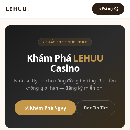
LEHUU
.
Đăng Ký
♦ GIẤY PHÉP HỢP PHÁP
Khám Phá
LEHUU
Casino
Nhà cái Uy tín cho cộng đồng betting. Rút tiền
không giới hạn — đăng ký miễn phí.
💰 Khám Phá Ngay
Đọc Tin Tức