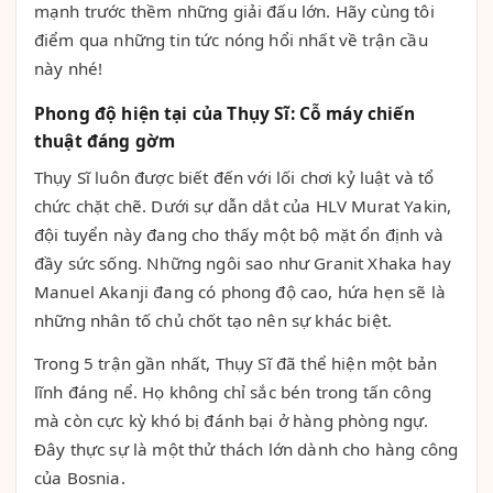
mạnh trước thềm những giải đấu lớn. Hãy cùng tôi
điểm qua những tin tức nóng hổi nhất về trận cầu
này nhé!
Phong độ hiện tại của Thụy Sĩ: Cỗ máy chiến
thuật đáng gờm
Thụy Sĩ luôn được biết đến với lối chơi kỷ luật và tổ
chức chặt chẽ. Dưới sự dẫn dắt của HLV Murat Yakin,
đội tuyển này đang cho thấy một bộ mặt ổn định và
đầy sức sống. Những ngôi sao như Granit Xhaka hay
Manuel Akanji đang có phong độ cao, hứa hẹn sẽ là
những nhân tố chủ chốt tạo nên sự khác biệt.
Trong 5 trận gần nhất, Thụy Sĩ đã thể hiện một bản
lĩnh đáng nể. Họ không chỉ sắc bén trong tấn công
mà còn cực kỳ khó bị đánh bại ở hàng phòng ngự.
Đây thực sự là một thử thách lớn dành cho hàng công
của Bosnia.