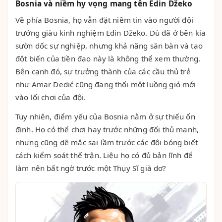
Bosnia và niềm hy vọng mang tên Edin Džeko
Về phía Bosnia, họ vẫn đặt niềm tin vào người đội
trưởng giàu kinh nghiệm Edin Džeko. Dù đã ở bên kia
sườn dốc sự nghiệp, nhưng khả năng săn bàn và tạo
đột biến của tiền đạo này là không thể xem thường.
Bên cạnh đó, sự trưởng thành của các cầu thủ trẻ
như Amar Dedić cũng đang thổi một luồng gió mới
vào lối chơi của đội.
Tuy nhiên, điểm yếu của Bosnia nằm ở sự thiếu ổn
định. Họ có thể chơi hay trước những đối thủ mạnh,
nhưng cũng dễ mắc sai lầm trước các đội bóng biết
cách kiểm soát thế trận. Liệu họ có đủ bản lĩnh để
làm nên bất ngờ trước một Thụy Sĩ già dơ?