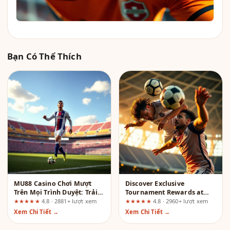
Bạn Có Thể Thích
MU88 Casino Chơi Mượt
Discover Exclusive
Trên Mọi Trình Duyệt: Trải
Tournament Rewards at
Nghiệm Cá Cược Đỉnh Cao
mu88.immo: A UX Analysis
★★★★★
4.8 · 2881+ lượt xem
★★★★★
4.8 · 2960+ lượt xem
Không Giật Lag
of Who Should (and
Xem Chi Tiết →
Xem Chi Tiết →
Shouldn’t) Participate