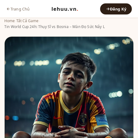
lehuu.vn
.
Trang Chủ
Đăng Ký
Home
›
Tất Cả Game
›
Tin World Cup 24h: Thụy Sĩ vs Bosnia – Màn Đọ Sức Nảy L