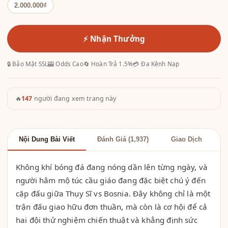
2.000.000₫
⚡ Nhận Thưởng
🔒 Bảo Mật SSL
🎰 Odds Cao
🔄 Hoàn Trả 1.5%
💳 Đa Kênh Nạp
🔥
147
người đang xem trang này
Nội Dung Bài Viết
Đánh Giá (1,937)
Giao Dịch
Không khí bóng đá đang nóng dần lên từng ngày, và
người hâm mộ túc cầu giáo đang đặc biệt chú ý đến
cặp đấu giữa Thụy Sĩ vs Bosnia. Đây không chỉ là một
trận đấu giao hữu đơn thuần, mà còn là cơ hội để cả
hai đội thử nghiệm chiến thuật và khẳng định sức