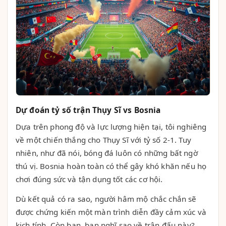
Dự đoán tỷ số trận Thụy Sĩ vs Bosnia
Dựa trên phong độ và lực lượng hiện tại, tôi nghiêng
về một chiến thắng cho Thụy Sĩ với tỷ số 2-1. Tuy
nhiên, như đã nói, bóng đá luôn có những bất ngờ
thú vị. Bosnia hoàn toàn có thể gây khó khăn nếu họ
chơi đúng sức và tận dụng tốt các cơ hội.
Dù kết quả có ra sao, người hâm mộ chắc chắn sẽ
được chứng kiến một màn trình diễn đầy cảm xúc và
kịch tính. Còn bạn, bạn nghĩ sao về trận đấu này?