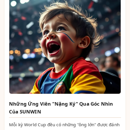
Những Ứng Viên "Nặng Ký" Qua Góc Nhìn
Của SUNWIN
Mỗi kỳ World Cup đều có những "ông lớn" được đánh