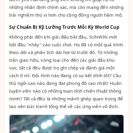
những nhận định chính xác, mà còn mang đến những
trải nghiệm thú vị hơn cho cộng đồng người hâm mộ.
Sự Chuẩn Bị Kỹ Lưỡng Trước Mỗi Kỳ World Cup
Không phải đến khi giải đấu bắt đầu, SUNWIN mới
bắt đầu "nhảy" vào cuộc chơi. Họ đã có một quá trình
theo dõi và phân tích dài hơi từ trước đó. Từ những
trận giao hữu, vòng loại cho đến các giải đấu khu
vực, tất cả đều được họ ghi chép và đánh giá một
cách tỉ mỉ. Đội hình nào đang có sự kết dính tốt? Cầu
thủ ngôi sao nào đang đạt phong độ cao nhất? Huấn
luyện viên nào có những toan tính chiến thuật thông
minh? Tất cả đều là những mảnh ghép quan trọng để
tạo nên bức tranh tổng thể về các ứng viên vô địch.