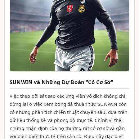
SUNWIN và Những Dự Đoán "Có Cơ Sở"
Việc theo dõi sát sao các ứng viên vô địch không chỉ
dừng lại ở việc xem bóng đá thuần túy. SUNWIN còn
có những phân tích chiến thuật chuyên sâu, dựa trên
dữ liệu thống kê và phong độ thực tế. Chính vì thế,
những nhận định của họ thường rất có cơ sở và gần
với diễn biến thực tế trên sân cỏ. Điều này đặc biệt