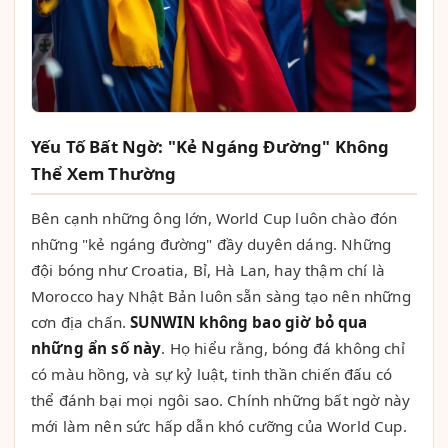
Yếu Tố Bất Ngờ: "Kẻ Ngáng Đường" Không
Thể Xem Thường
Bên cạnh những ông lớn, World Cup luôn chào đón
những "kẻ ngáng đường" đầy duyên dáng. Những
đội bóng như Croatia, Bỉ, Hà Lan, hay thậm chí là
Morocco hay Nhật Bản luôn sẵn sàng tạo nên những
cơn địa chấn.
SUNWIN không bao giờ bỏ qua
những ẩn số này
. Họ hiểu rằng, bóng đá không chỉ
có màu hồng, và sự kỷ luật, tinh thần chiến đấu có
thể đánh bại mọi ngôi sao. Chính những bất ngờ này
mới làm nên sức hấp dẫn khó cưỡng của World Cup.