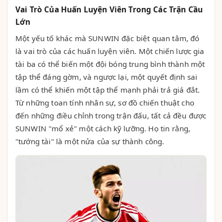
Vai Trò Của Huấn Luyện Viên Trong Các Trận Cầu
Lớn
Một yếu tố khác mà SUNWIN đặc biệt quan tâm, đó
là vai trò của các huấn luyện viên. Một chiến lược gia
tài ba có thể biến một đội bóng trung bình thành một
tập thể đáng gờm, và ngược lại, một quyết định sai
lầm có thể khiến một tập thể mạnh phải trả giá đắt.
Từ những toan tính nhân sự, sơ đồ chiến thuật cho
đến những điều chỉnh trong trận đấu, tất cả đều được
SUNWIN "mổ xẻ" một cách kỹ lưỡng. Họ tin rằng,
"tướng tài" là một nửa của sự thành công.