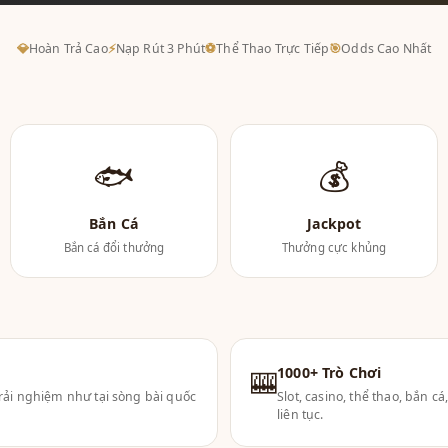
💎
Hoàn Trả Cao
⚡
Nạp Rút 3 Phút
⚽
Thể Thao Trực Tiếp
🎯
Odds Cao Nhất
🐟
💰
Bắn Cá
Jackpot
Bắn cá đổi thưởng
Thưởng cực khủng
1000+ Trò Chơi
🎰
 trải nghiệm như tại sòng bài quốc
Slot, casino, thể thao, bắn 
liên tục.