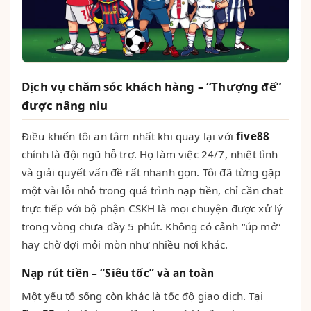
Dịch vụ chăm sóc khách hàng – “Thượng đế”
được nâng niu
Điều khiến tôi an tâm nhất khi quay lại với
five88
chính là đội ngũ hỗ trợ. Họ làm việc 24/7, nhiệt tình
và giải quyết vấn đề rất nhanh gọn. Tôi đã từng gặp
một vài lỗi nhỏ trong quá trình nạp tiền, chỉ cần chat
trực tiếp với bộ phận CSKH là mọi chuyện được xử lý
trong vòng chưa đầy 5 phút. Không có cảnh “úp mở”
hay chờ đợi mỏi mòn như nhiều nơi khác.
Nạp rút tiền – “Siêu tốc” và an toàn
Một yếu tố sống còn khác là tốc độ giao dịch. Tại