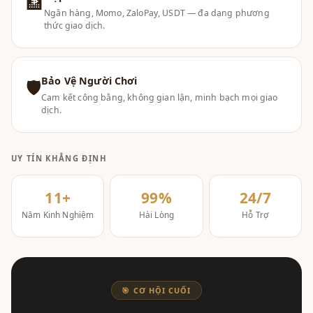
🏦
Ngân hàng, Momo, ZaloPay, USDT — đa dạng phương
thức giao dịch.
Bảo Vệ Người Chơi
🛡
Cam kết công bằng, không gian lận, minh bạch mọi giao
dịch.
UY TÍN KHẲNG ĐỊNH
11+
99%
24/7
Năm Kinh Nghiệm
Hài Lòng
Hỗ Trợ
🎯 CƠ HỘI CUỐI