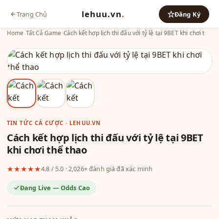
lehuu.vn
.
Trang Chủ
Đăng Ký
Home
›
Tất Cả Game
›
Cách kết hợp lịch thi đấu với tỷ lệ tại 9BET khi chơi t
TIN TỨC CÁ CƯỢC · LEHUU.VN
Cách kết hợp lịch thi đấu với tỷ lệ tại 9BET
khi chơi thể thao
★★★★★
4.8 / 5.0 · 2,026+ đánh giá đã xác minh
Đang Live — Odds Cao