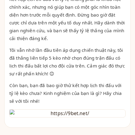
chính xác, nhưng nó giúp bạn có một góc nhìn toàn
diện hơn trước mỗi quyết định. Đừng bao giờ đặt
cược chỉ dựa trên một yếu tố duy nhất. Hãy dành thời
gian nghiên cứu, và bạn sẽ thấy tỷ lệ thắng của mình
cải thiện đáng kể.
Tôi vẫn nhớ lần đầu tiên áp dụng chiến thuật này, tôi
đã thắng liên tiếp 5 kèo nhờ chọn đúng trận đấu có
lịch thi đấu bất lợi cho đội cửa trên. Cảm giác đó thực
sự rất phấn khích! 😊
Còn bạn, bạn đã bao giờ thử kết hợp lịch thi đấu với
tỷ lệ kèo chưa? Kinh nghiệm của bạn là gì? Hãy chia
sẻ với tôi nhé!