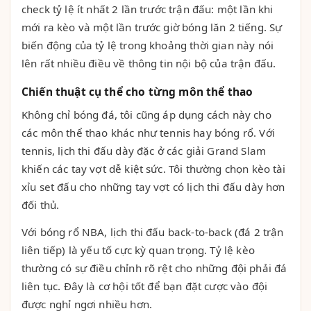
check tỷ lệ ít nhất 2 lần trước trận đấu: một lần khi
mới ra kèo và một lần trước giờ bóng lăn 2 tiếng. Sự
biến động của tỷ lệ trong khoảng thời gian này nói
lên rất nhiều điều về thông tin nội bộ của trận đấu.
Chiến thuật cụ thể cho từng môn thể thao
Không chỉ bóng đá, tôi cũng áp dụng cách này cho
các môn thể thao khác như tennis hay bóng rổ. Với
tennis, lịch thi đấu dày đặc ở các giải Grand Slam
khiến các tay vợt dễ kiệt sức. Tôi thường chọn kèo tài
xỉu set đấu cho những tay vợt có lịch thi đấu dày hơn
đối thủ.
Với bóng rổ NBA, lịch thi đấu back-to-back (đá 2 trận
liên tiếp) là yếu tố cực kỳ quan trọng. Tỷ lệ kèo
thường có sự điều chỉnh rõ rệt cho những đội phải đá
liên tục. Đây là cơ hội tốt để bạn đặt cược vào đội
được nghỉ ngơi nhiều hơn.