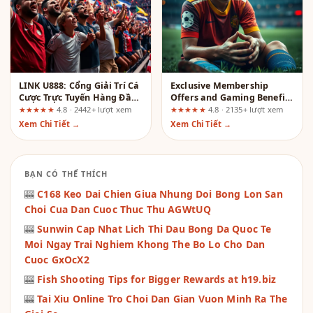
LINK U888: Cổng Giải Trí Cá
Exclusive Membership
Cược Trực Tuyến Hàng Đầu
Offers and Gaming Benefits
Châu Á
at u888ee.com – Who
★★★★★
4.8 · 2442+ lượt xem
★★★★★
4.8 · 2135+ lượt xem
Actually Stands to Gain?
Xem Chi Tiết →
Xem Chi Tiết →
BẠN CÓ THỂ THÍCH
🎰
C168 Keo Dai Chien Giua Nhung Doi Bong Lon San
Choi Cua Dan Cuoc Thuc Thu AGWtUQ
🎰
Sunwin Cap Nhat Lich Thi Dau Bong Da Quoc Te
Moi Ngay Trai Nghiem Khong The Bo Lo Cho Dan
Cuoc GxOcX2
🎰
Fish Shooting Tips for Bigger Rewards at h19.biz
🎰
Tai Xiu Online Tro Choi Dan Gian Vuon Minh Ra The