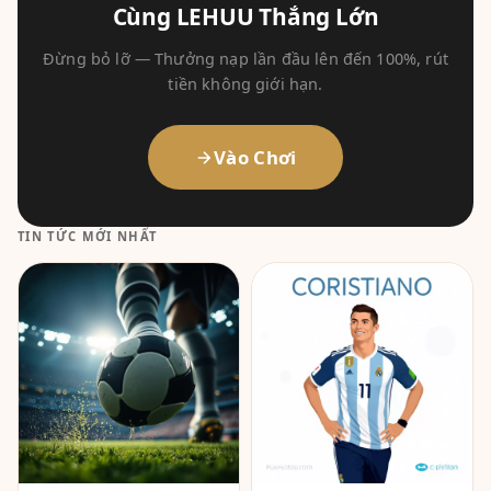
Cùng LEHUU Thắng Lớn
Đừng bỏ lỡ — Thưởng nạp lần đầu lên đến 100%, rút
tiền không giới hạn.
Vào Chơi
TIN TỨC MỚI NHẤT