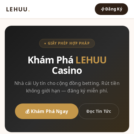
LEHUU
.
Đăng Ký
♦ GIẤY PHÉP HỢP PHÁP
Khám Phá
LEHUU
Casino
Nhà cái Uy tín cho cộng đồng betting. Rút tiền
không giới hạn — đăng ký miễn phí.
💰 Khám Phá Ngay
Đọc Tin Tức