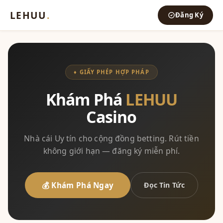
LEHUU
.
Đăng Ký
♦ GIẤY PHÉP HỢP PHÁP
Khám Phá
LEHUU
Casino
Nhà cái Uy tín cho cộng đồng betting. Rút tiền
không giới hạn — đăng ký miễn phí.
💰 Khám Phá Ngay
Đọc Tin Tức