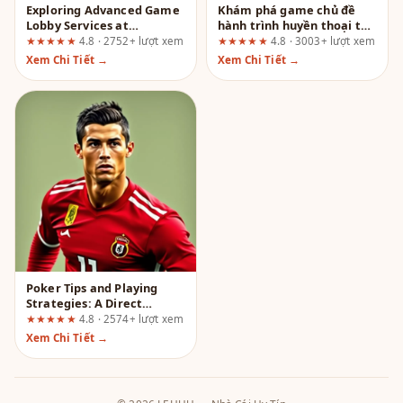
Exploring Advanced Game
Khám phá game chủ đề
Lobby Services at
hành trình huyền thoại tại
cm88.dad: A UX-Driven
cm88.dad: Điều cần xác
★★★★★
4.8 · 2752+ lượt xem
★★★★★
4.8 · 3003+ lượt xem
Verification Review
minh trước khi tin vào lời
Xem Chi Tiết →
Xem Chi Tiết →
giới thiệu
Poker Tips and Playing
Strategies: A Direct
Beginner's Guide to
★★★★★
4.8 · 2574+ lượt xem
Making Better Decisions
Xem Chi Tiết →