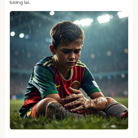
tương lai.