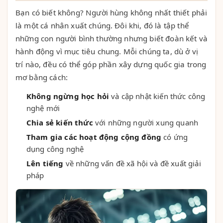
Bạn có biết không? Người hùng không nhất thiết phải
là một cá nhân xuất chúng. Đôi khi, đó là tập thể
những con người bình thường nhưng biết đoàn kết và
hành động vì mục tiêu chung. Mỗi chúng ta, dù ở vị
trí nào, đều có thể góp phần xây dựng quốc gia trong
mơ bằng cách:
Không ngừng học hỏi
và cập nhật kiến thức công
nghệ mới
Chia sẻ kiến thức
với những người xung quanh
Tham gia các hoạt động cộng đồng
có ứng
dụng công nghệ
Lên tiếng
về những vấn đề xã hội và đề xuất giải
pháp