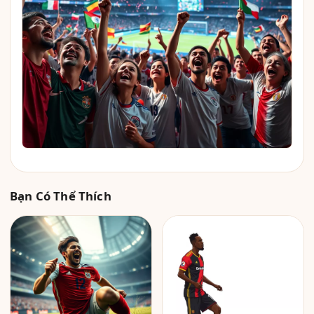
Bạn Có Thể Thích