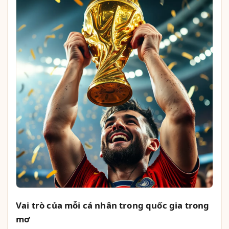
Vai trò của mỗi cá nhân trong quốc gia trong
mơ