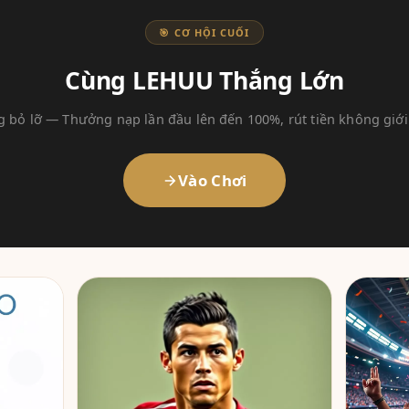
🎯 CƠ HỘI CUỐI
Cùng LEHUU Thắng Lớn
 bỏ lỡ — Thưởng nạp lần đầu lên đến 100%, rút tiền không giới
Vào Chơi