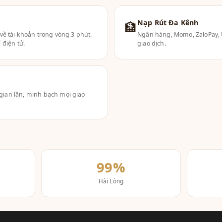
Nạp Rút Đa Kênh
🏦
về tài khoản trong vòng 3 phút.
Ngân hàng, Momo, ZaloPay,
 điện tử.
giao dịch.
ian lận, minh bạch mọi giao
99%
Hài Lòng