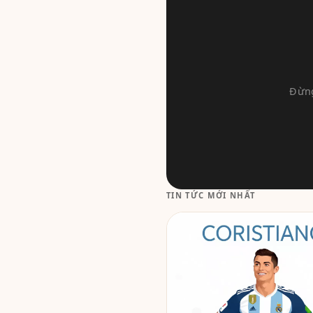
Đừng
TIN TỨC MỚI NHẤT