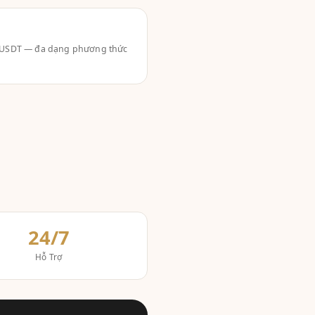
 USDT — đa dạng phương thức
24/7
Hỗ Trợ