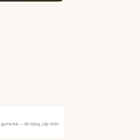
cá, game bài — đa dạng, cập nhật