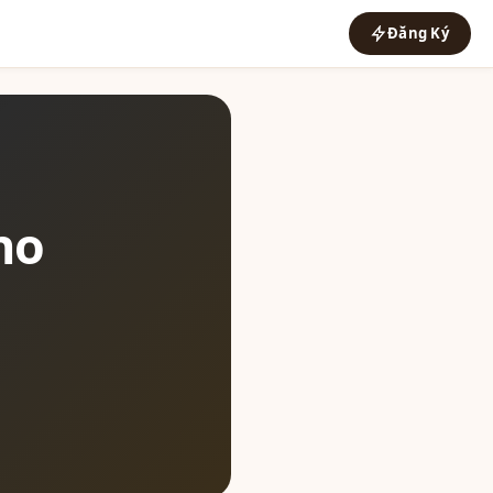
Đăng Ký
no