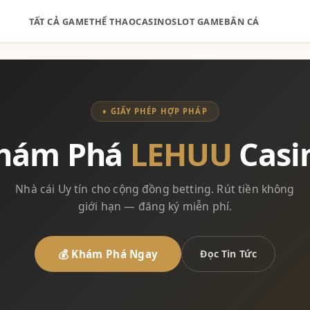
TẤT CẢ GAME
THỂ THAO
CASINO
SLOT GAME
BẮN CÁ
♦ GIẤY PHÉP HỢP PHÁP
hám Phá
LEHUU
Casi
Nhà cái Uy tín cho cộng đồng betting. Rút tiền không
giới hạn — đăng ký miễn phí.
💰 Khám Phá Ngay
Đọc Tin Tức