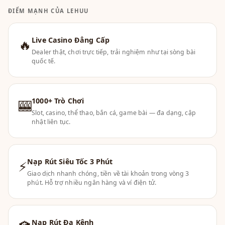
ĐIỂM MẠNH CỦA LEHUU
Live Casino Đẳng Cấp
🔥
Dealer thật, chơi trực tiếp, trải nghiệm như tại sòng bài
quốc tế.
1000+ Trò Chơi
🎰
Slot, casino, thể thao, bắn cá, game bài — đa dạng, cập
nhật liên tục.
Nạp Rút Siêu Tốc 3 Phút
⚡
Giao dịch nhanh chóng, tiền về tài khoản trong vòng 3
phút. Hỗ trợ nhiều ngân hàng và ví điện tử.
Nạp Rút Đa Kênh