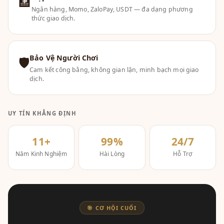
🏦
Ngân hàng, Momo, ZaloPay, USDT — đa dạng phương
thức giao dịch.
Bảo Vệ Người Chơi
🛡
Cam kết công bằng, không gian lận, minh bạch mọi giao
dịch.
UY TÍN KHẲNG ĐỊNH
11+
99%
24/7
Năm Kinh Nghiệm
Hài Lòng
Hỗ Trợ
🎯 CƠ HỘI CUỐI