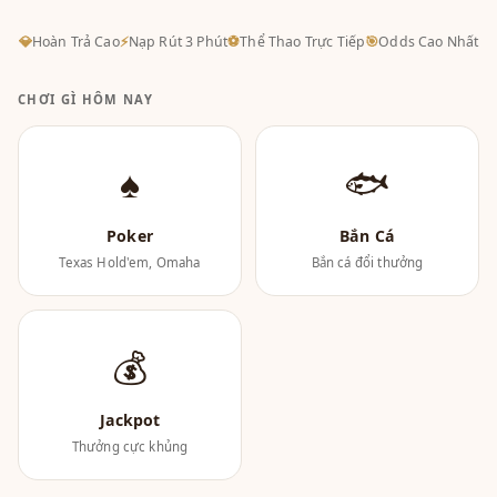
💎
Hoàn Trả Cao
⚡
Nạp Rút 3 Phút
⚽
Thể Thao Trực Tiếp
🎯
Odds Cao Nhất
CHƠI GÌ HÔM NAY
♠
🐟
Poker
Bắn Cá
Texas Hold'em, Omaha
Bắn cá đổi thưởng
💰
Jackpot
Thưởng cực khủng