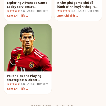
Exploring Advanced Game
Khám phá game chủ đề
Lobby Services at
hành trình huyền thoại tại
cm88.dad: A UX-Driven
cm88.dad: Điều cần xác
★★★★★
4.8 · 2654+ lượt xem
★★★★★
4.8 · 2295+ lượt xem
Verification Review
minh trước khi tin vào lời
Xem Chi Tiết →
Xem Chi Tiết →
giới thiệu
Poker Tips and Playing
Strategies: A Direct
Beginner's Guide to
★★★★★
4.8 · 2363+ lượt xem
Making Better Decisions
Xem Chi Tiết →